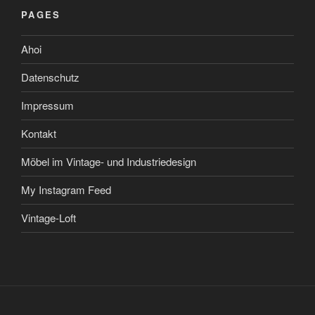
PAGES
Ahoi
Datenschutz
Impressum
Kontakt
Möbel im Vintage- und Industriedesign
My Instagram Feed
Vintage-Loft