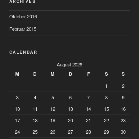
ARCHIVES
Oktober 2016
Februar 2015
CALENDAR
August 2026
M
D
M
D
F
S
S
1
2
3
4
5
6
7
8
9
10
11
12
13
14
15
16
17
18
19
20
21
22
23
24
25
26
27
28
29
30