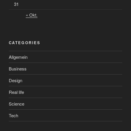
31
« Okt.
CATEGORIES
Allgemein
Business
Design
Real life
Science
Tech