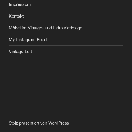
Impressum
Kontakt
Möbel im Vintage- und Industriedesign
My Instagram Feed
Vintage-Loft
Stolz präsentiert von WordPress