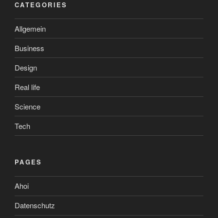
CATEGORIES
Allgemein
Business
Design
Real life
Science
Tech
PAGES
Ahoi
Datenschutz