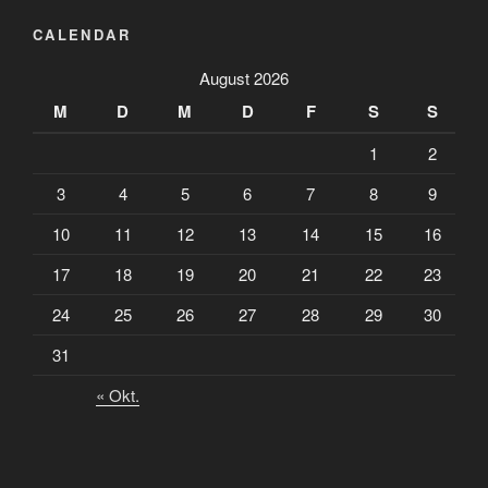
CALENDAR
August 2026
M
D
M
D
F
S
S
1
2
3
4
5
6
7
8
9
10
11
12
13
14
15
16
17
18
19
20
21
22
23
24
25
26
27
28
29
30
31
« Okt.